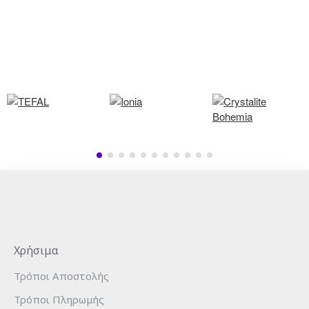
100% ΑΣΦΑΛΗΣ ΜΕΤΑΦΟΡΑ ΠΡΟΪΟΝΤΩΝ
Χρήσιμα
Τρόποι Αποστολής
Τρόποι Πληρωμής