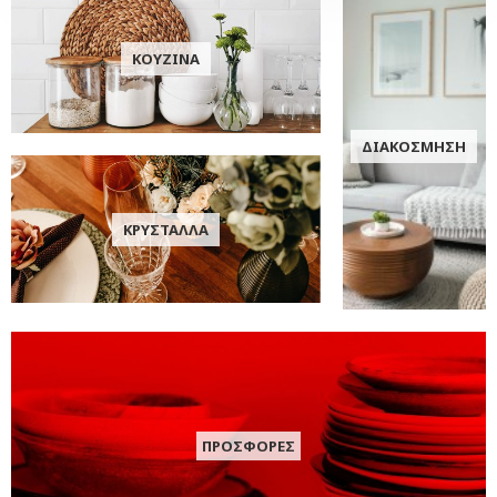
ΚΟΥΖΙΝΑ
ΔΙΑΚΟΣΜΗΣΗ
ΚΡΥΣΤΑΛΛΑ
ΠΡΟΣΦΟΡΕΣ