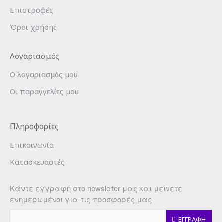
Επιστροφές
Όροι χρήσης
Λογαριασμός
Ο λογαριασμός μου
Οι παραγγελίες μου
Πληροφορίες
Επικοινωνία
Κατασκευαστές
Κάντε εγγραφή στο newsletter μας και μείνετε
ενημερωμένοι για τις προσφορές μας
ΕΓΓΡΑΦΗ